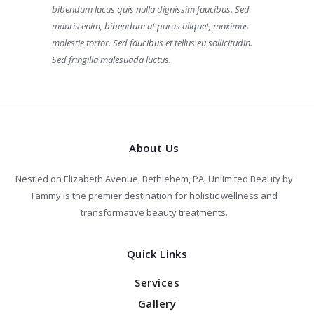
bibendum lacus quis nulla dignissim faucibus. Sed
mauris enim, bibendum at purus aliquet, maximus
molestie tortor. Sed faucibus et tellus eu sollicitudin.
Sed fringilla malesuada luctus.
About Us
Nestled on Elizabeth Avenue, Bethlehem, PA, Unlimited Beauty by
Tammy is the premier destination for holistic wellness and
transformative beauty treatments.
Quick Links
Services
Gallery