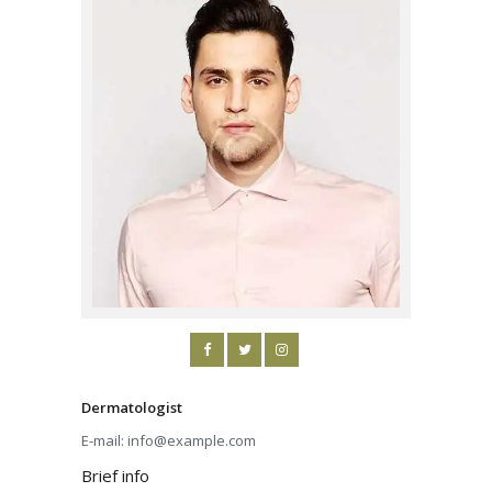
Dermatologist
E-mail:
info@example.com
Brief info