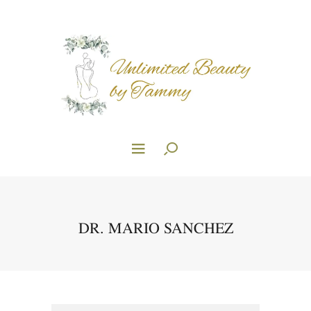
DR. MARIO SANCHEZ